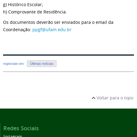
g) Histórico Escolar;
h) Comprovante de Residência.
Os documentos deverão ser enviados para o email da
Coordenação:
ppgf@ufam.edu.br
registrado em:
Últimas notícias
Voltar para o topo
Redes Sociais
Instagram