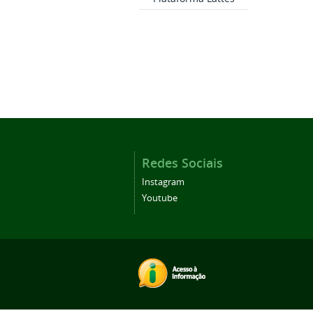
Redes Sociais
Instagram
Youtube