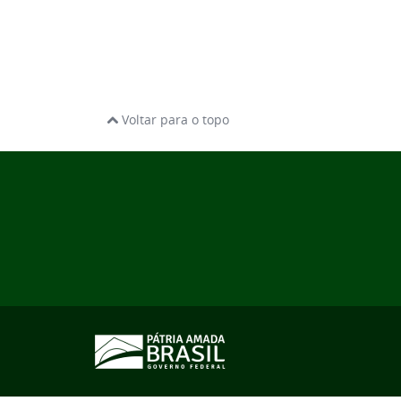
Voltar para o topo