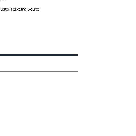
usto Teixeira Souto