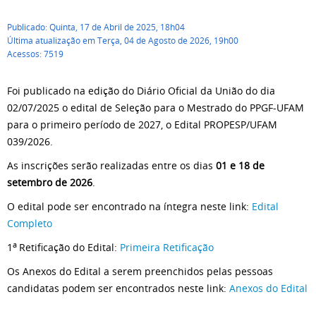
Publicado: Quinta, 17 de Abril de 2025, 18h04
Última atualização em Terça, 04 de Agosto de 2026, 19h00
Acessos: 7519
Foi publicado na edição do Diário Oficial da União do dia
02/07/2025 o edital de Seleção para o Mestrado do PPGF-UFAM
para o primeiro período de 2027, o Edital PROPESP/UFAM
039/2026.
As inscrições serão realizadas entre os dias
01 e 18 de
setembro de 2026
.
O edital pode ser encontrado na íntegra neste link:
Edital
Completo
a
1
Retificação do Edital:
Primeira Retificação
Os Anexos do Edital a serem preenchidos pelas pessoas
candidatas podem ser encontrados neste link:
Anexos do Edital